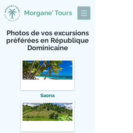
Morgane' Tours
Photos de vos excursions
préférées en République
Dominicaine
Saona