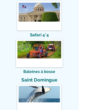
Safari 4*4
Baleines à bosse
Saint Domingue