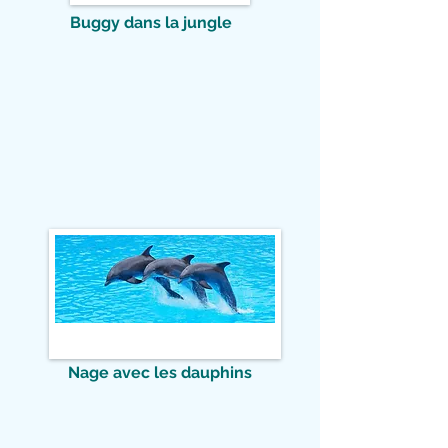
Buggy dans la jungle
Nage avec les dauphins