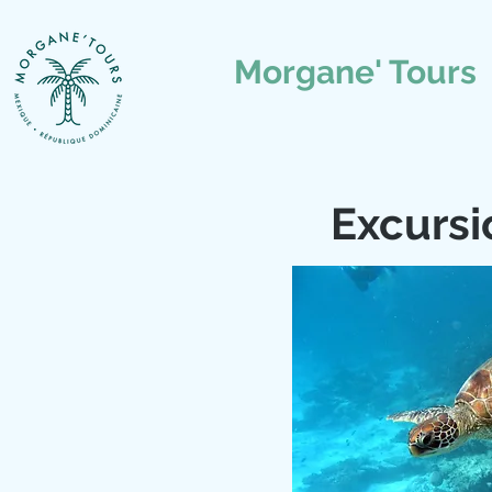
Morgane' Tours
Excursi