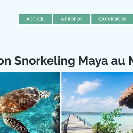
ACCUEIL
À PROPOS
EXCURSIONS
on Snorkeling Maya au