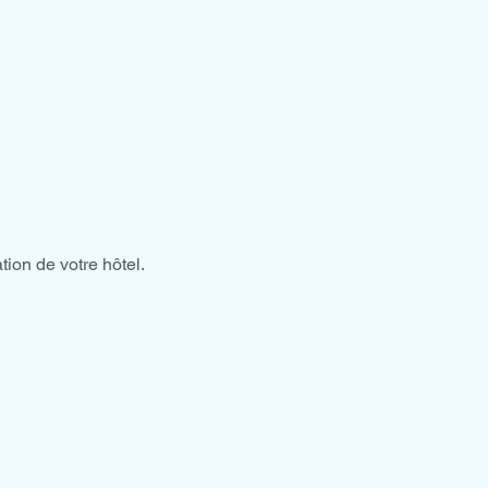
tion de votre hôtel.