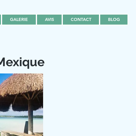
GALERIE
AVIS
CONTACT
BLOG
 Mexique