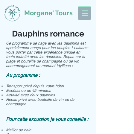
Morgane' Tours
Dauphins romance
Ce programme de nage avec les dauphins est
spécialement conçu pour les couples ! Laissez-
vous porter par cette expérience unique en
toute intimité avec les dauphins. Repas sur la
plage et bouteille de champagne ou de vin
accompagneront ce moment idyllique !
Au programme :
Transport privé depuis votre hôtel
Expérience de 45 minutes
Activité avec deux dauphins
Repas privé avec bouteille de vin ou de
champagne
Pour cette excursion je vous conseille :
Maillot de bain