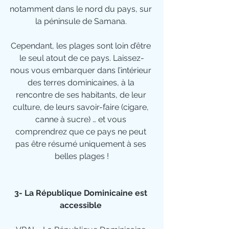
notamment dans le nord du pays, sur 
la péninsule de Samana. 
Cependant, les plages sont loin d’être 
le seul atout de ce pays. Laissez-
nous vous embarquer dans l’intérieur 
des terres dominicaines, à la 
rencontre de ses habitants, de leur 
culture, de leurs savoir-faire (cigare, 
canne à sucre) … et vous 
comprendrez que ce pays ne peut 
pas être résumé uniquement à ses 
belles plages !
3- La République Dominicaine est 
accessible 