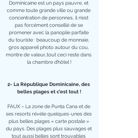
Dominicaine est un pays pauvre, et 
comme toute grande ville ou grande 
concentration de personnes, il n’est 
pas forcément conseillé de se 
promener avec la panoplie parfaite 
du touriste : beaucoup de monnaie, 
gros appareil photo autour du cou, 
montre de valeur…tout ceci reste dans 
la chambre d’hôtel !
2- La République Dominicaine, des 
belles plages et c’est tout !
FAUX – La zone de Punta Cana et de 
ses resorts révèle quelques-unes des 
plus belles plages « carte postale » 
du pays. Des plages plus sauvages et 
tout aussi belles sont trouvables 