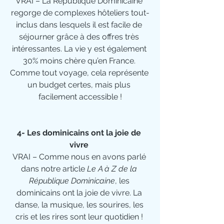
VRAI – La République Dominicaine 
regorge de complexes hôteliers tout-
inclus dans lesquels il est facile de 
séjourner grâce à des offres très 
intéressantes. La vie y est également 
30% moins chère qu’en France. 
Comme tout voyage, cela représente 
un budget certes, mais plus 
facilement accessible !
4- Les dominicains ont la joie de 
vivre 
VRAI – Comme nous en avons parlé 
dans notre article 
Le A à Z de la 
République Dominicaine
, les 
dominicains ont la joie de vivre. La 
danse, la musique, les sourires, les 
cris et les rires sont leur quotidien ! 